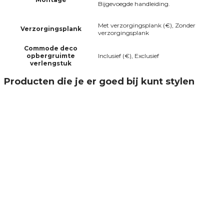
Bijgevoegde handleiding.
Met verzorgingsplank (€), Zonder
Verzorgingsplank
verzorgingsplank
Commode deco
opbergruimte
Inclusief (€), Exclusief
verlengstuk
Producten die je er goed bij kunt stylen