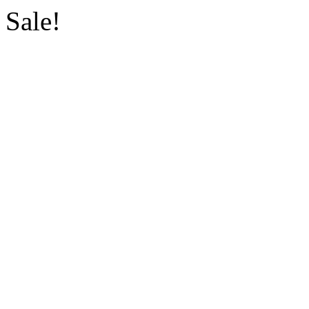
Sale!